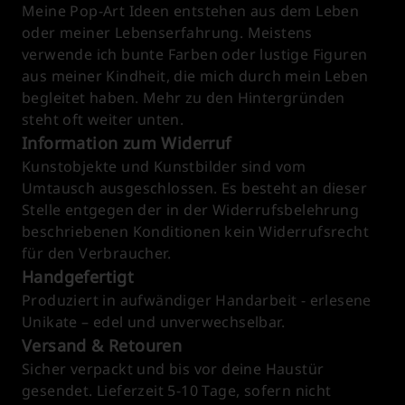
Meine Pop-Art Ideen entstehen aus dem Leben
oder meiner Lebenserfahrung. Meistens
verwende ich bunte Farben oder lustige Figuren
aus meiner Kindheit, die mich durch mein Leben
begleitet haben. Mehr zu den Hintergründen
steht oft weiter unten.
Information zum Widerruf
Kunstobjekte und Kunstbilder sind vom
Umtausch ausgeschlossen. Es besteht an dieser
Stelle entgegen der in der Widerrufsbelehrung
beschriebenen Konditionen kein Widerrufsrecht
für den Verbraucher.
Handgefertigt
Produziert in aufwändiger Handarbeit - erlesene
Unikate – edel und unverwechselbar.
Versand & Retouren
Sicher verpackt und bis vor deine Haustür
gesendet. Lieferzeit 5-10 Tage, sofern nicht