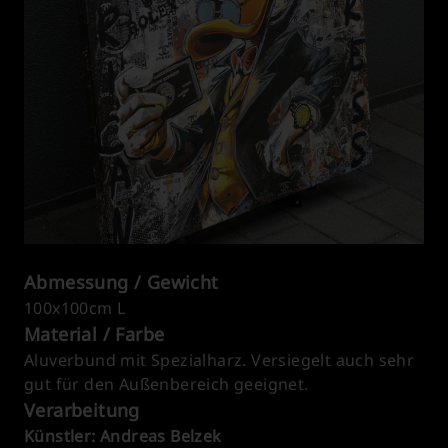
Abmessung / Gewicht
100x100cm L
Material / Farbe
Aluverbund mit Spezialharz. Versiegelt auch sehr
gut für den Außenbereich geeignet.
Verarbeitung
Künstler: Andreas Belzek