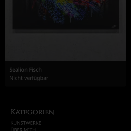
Sealion Fisch
Nicht verfügbar
Kategorien
KUNSTWERKE
ÜBER MICH