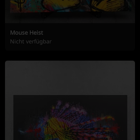
Mouse Heist
Nicht verfügbar