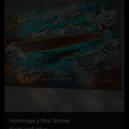
Hommage a Riva Tritone
Nicht verfügbar