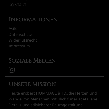
KONTAKT
Informationen
AGB
Datenschutz
Widerrufsrecht
Impressum
Soziale Medien
Unsere Mission
Heute erobert HOMMAGE à TOI die Herzen und
Wände von Menschen mit Blick für ausgefallene
Details und stilsicherer Raumgestaltung.