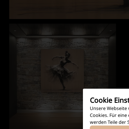
Cookie Eins
Unsere Webseite 
Cookies. Für eine
werden Teile der 