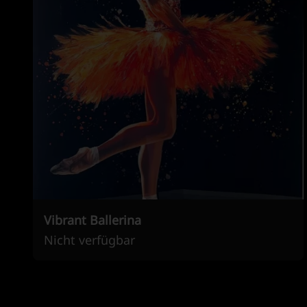
Vibrant Ballerina
Nicht verfügbar