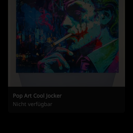
Pop Art Cool Jocker
Nicht verfügbar