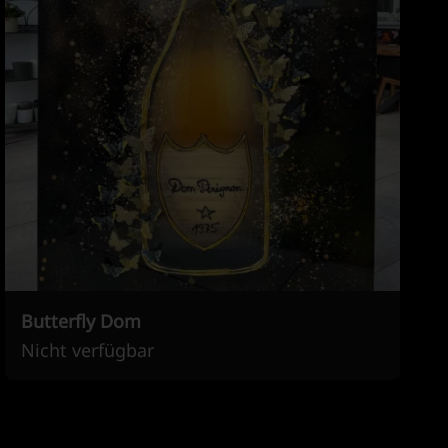
Butterfly Dom
Nicht verfügbar