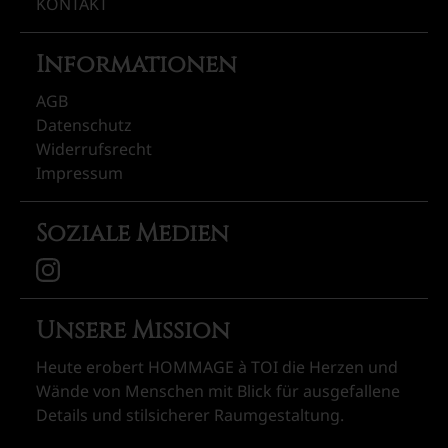
KONTAKT
Informationen
AGB
Datenschutz
Widerrufsrecht
Impressum
Soziale Medien
Unsere Mission
Heute erobert HOMMAGE à TOI die Herzen und
Wände von Menschen mit Blick für ausgefallene
Details und stilsicherer Raumgestaltung.