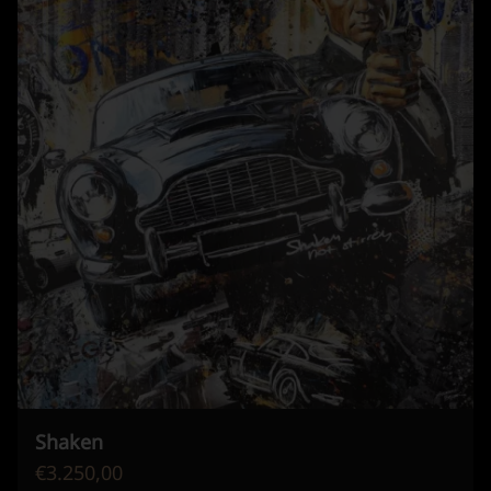
Shaken
€3.250,00