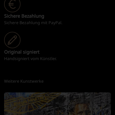
Sichere Bezahlung
Sichere Bezahlung mit PayPal.
Original signiert
Handsigniert vom Künstler.
Weitere Kunstwerke