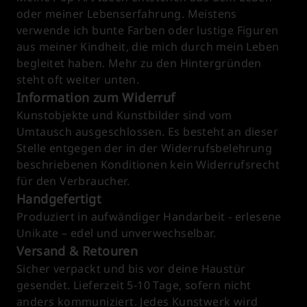
oder meiner Lebenserfahrung. Meistens
verwende ich bunte Farben oder lustige Figuren
aus meiner Kindheit, die mich durch mein Leben
begleitet haben. Mehr zu den Hintergründen
steht oft weiter unten.
Information zum Widerruf
Kunstobjekte und Kunstbilder sind vom
Umtausch ausgeschlossen. Es besteht an dieser
Stelle entgegen der in der Widerrufsbelehrung
beschriebenen Konditionen kein Widerrufsrecht
für den Verbraucher.
Handgefertigt
Produziert in aufwändiger Handarbeit - erlesene
Unikate – edel und unverwechselbar.
Versand & Retouren
Sicher verpackt und bis vor deine Haustür
gesendet. Lieferzeit 5-10 Tage, sofern nicht
anders kommuniziert. Jedes Kunstwerk wird