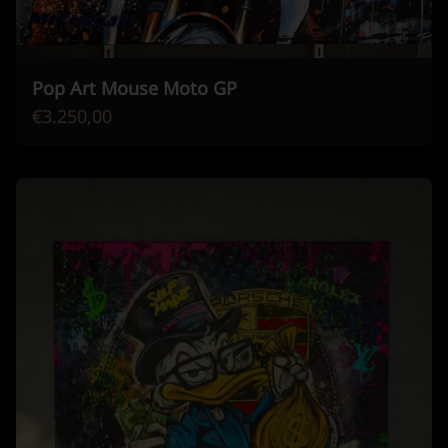
Pop Art Mouse Moto GP
€3.250,00