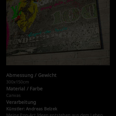
Abmessung / Gewicht
300x150cm
Material / Farbe
Canvas
Verarbeitung
Künstler: Andreas Belzek
Meine Pop-Art Ideen entstehen aus dem Leben