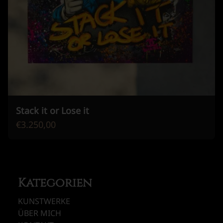
Stack it or Lose it
€3.250,00
Kategorien
KUNSTWERKE
ÜBER MICH