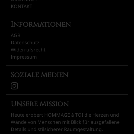
KONTAKT
Informationen
AGB
Datenschutz
Widerrufsrecht
Impressum
Soziale Medien
Unsere Mission
Heute erobert HOMMAGE à TOI die Herzen und
Wände von Menschen mit Blick für ausgefallene
Details und stilsicherer Raumgestaltung.