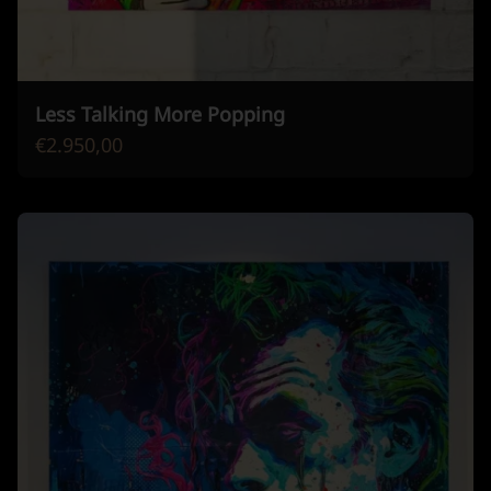
Less Talking More Popping
€2.950,00