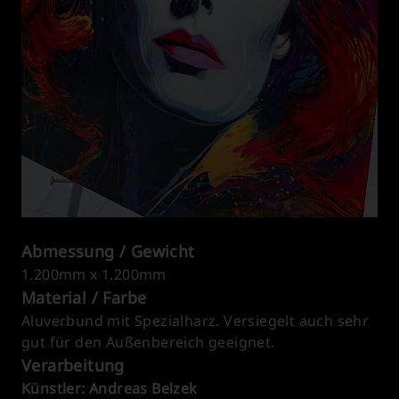
Abmessung / Gewicht
1.200mm x 1.200mm
Material / Farbe
Aluverbund mit Spezialharz. Versiegelt auch sehr
gut für den Außenbereich geeignet.
Verarbeitung
Künstler: Andreas Belzek