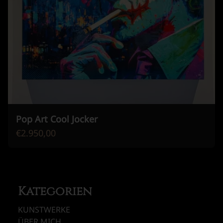
Pop Art Cool Jocker
€2.950,00
Kategorien
KUNSTWERKE
ÜBER MICH