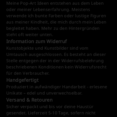
Meine Pop-Art Ideen entstehen aus dem Leben
oder meiner Lebenserfahrung. Meistens
verwende ich bunte Farben oder lustige Figuren
aus meiner Kindheit, die mich durch mein Leben
begleitet haben. Mehr zu den Hintergründen
steht oft weiter unten.
Information zum Widerruf
Kunstobjekte und Kunstbilder sind vom
Umtausch ausgeschlossen. Es besteht an dieser
Stelle entgegen der in der Widerrufsbelehrung
beschriebenen Konditionen kein Widerrufsrecht
für den Verbraucher.
Handgefertigt
Produziert in aufwändiger Handarbeit - erlesene
Unikate – edel und unverwechselbar.
Versand & Retouren
Sicher verpackt und bis vor deine Haustür
gesendet. Lieferzeit 5-10 Tage, sofern nicht