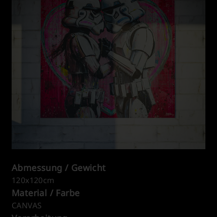
Abmessung / Gewicht
120x120cm
Material / Farbe
CANVAS