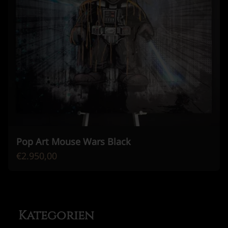
Pop Art Mouse Wars Black
€2.950,00
Kategorien