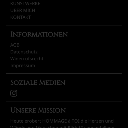
KUNSTWERKE
ÜBER MICH
KONTAKT
Informationen
AGB
Datenschutz
Widerrufsrecht
Impressum
Soziale Medien
Unsere Mission
Heute erobert HOMMAGE à TOI die Herzen und
Wände von Menschen mit Blick für ausgefallene