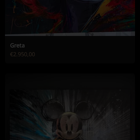
Greta
€2.950,00