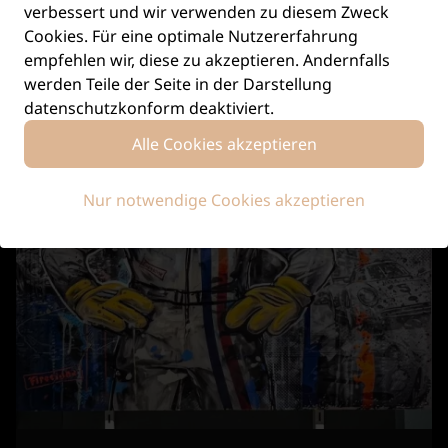
verbessert und wir verwenden zu diesem Zweck
Cookies. Für eine optimale Nutzererfahrung
empfehlen wir, diese zu akzeptieren. Andernfalls
werden Teile der Seite in der Darstellung
datenschutzkonform deaktiviert.
Alle Cookies akzeptieren
Nur notwendige Cookies akzeptieren