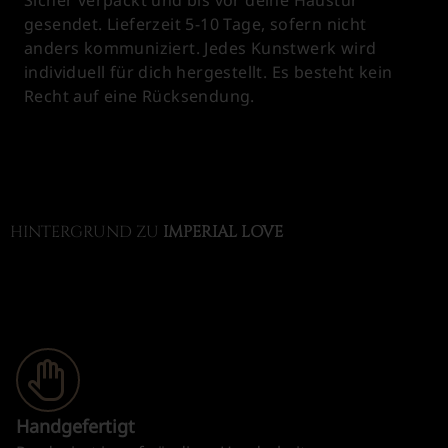
gesendet. Lieferzeit 5-10 Tage, sofern nicht
anders kommuniziert. Jedes Kunstwerk wird
individuell für dich hergestellt. Es besteht kein
Recht auf eine Rücksendung.
HINTERGRUND ZU
IMPERIAL LOVE
Handgefertigt