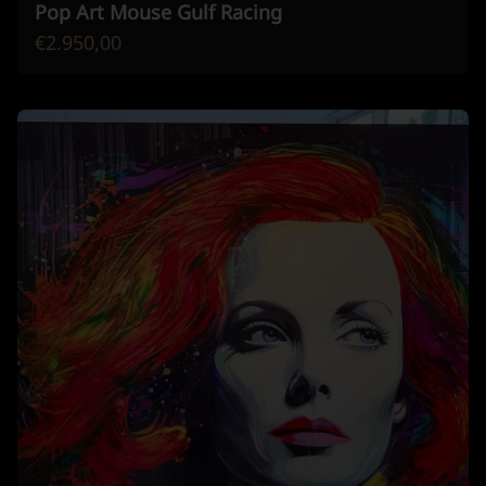
Pop Art Mouse Gulf Racing
€2.950,00