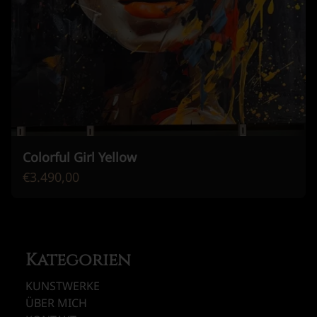
Colorful Girl Yellow
€3.490,00
Kategorien
KUNSTWERKE
ÜBER MICH