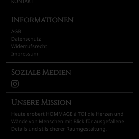
KONTAKT
Informationen
AGB
Datenschutz
Widerrufsrecht
Impressum
Soziale Medien
Unsere Mission
Heute erobert HOMMAGE à TOI die Herzen und
Wände von Menschen mit Blick für ausgefallene
Details und stilsicherer Raumgestaltung.