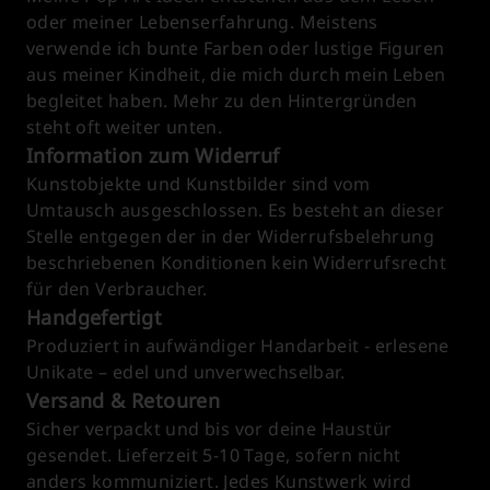
oder meiner Lebenserfahrung. Meistens
verwende ich bunte Farben oder lustige Figuren
aus meiner Kindheit, die mich durch mein Leben
begleitet haben. Mehr zu den Hintergründen
steht oft weiter unten.
Information zum Widerruf
Kunstobjekte und Kunstbilder sind vom
Umtausch ausgeschlossen. Es besteht an dieser
Stelle entgegen der in der Widerrufsbelehrung
beschriebenen Konditionen kein Widerrufsrecht
für den Verbraucher.
Handgefertigt
Produziert in aufwändiger Handarbeit - erlesene
Unikate – edel und unverwechselbar.
Versand & Retouren
Sicher verpackt und bis vor deine Haustür
gesendet. Lieferzeit 5-10 Tage, sofern nicht
anders kommuniziert. Jedes Kunstwerk wird