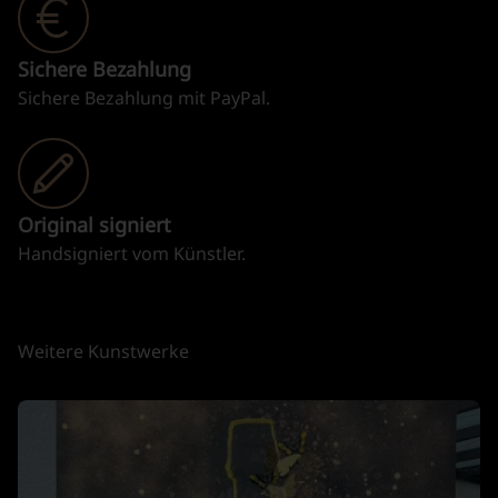
Sichere Bezahlung
Sichere Bezahlung mit PayPal.
Original signiert
Handsigniert vom Künstler.
Weitere Kunstwerke