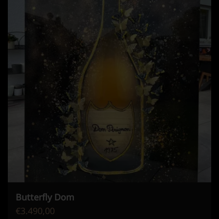
Butterfly Dom
€3.490,00