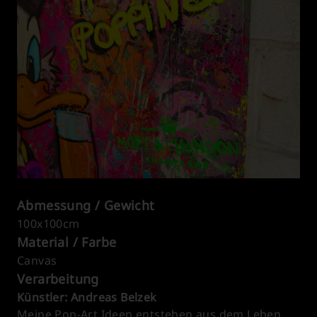
Abmessung / Gewicht
100x100cm
Material / Farbe
Canvas
Verarbeitung
Künstler: Andreas Belzek
Meine Pop-Art Ideen entstehen aus dem Leben