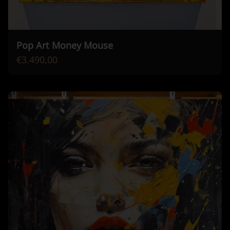
Pop Art Money Mouse
€3.490,00