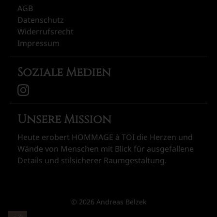
AGB
Datenschutz
Widerrufsrecht
Impressum
Soziale Medien
Unsere Mission
Heute erobert HOMMAGE à TOI die Herzen und
Wände von Menschen mit Blick für ausgefallene
Details und stilsicherer Raumgestaltung.
© 2026 Andreas Belzek