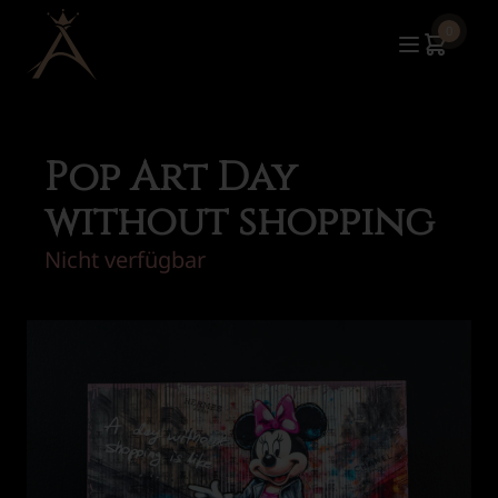
0
Pop Art Day
without shopping
Nicht verfügbar