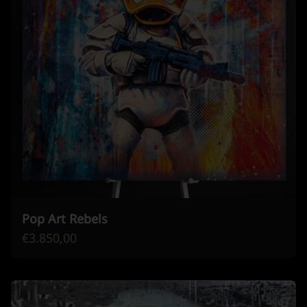
Pop Art Rebels
€3.850,00