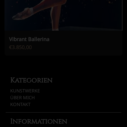
Vibrant Ballerina
€3.850,00
Kategorien
KUNSTWERKE
ÜBER MICH
KONTAKT
Informationen