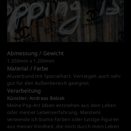
Abmessung / Gewicht
1.200mm x 1.200mm
Material / Farbe
Aluverbund mit Spezialharz. Versiegelt auch sehr
gut für den Außenbereich geeignet.
Verarbeitung
Künstler: Andreas Belzek
Meine Pop-Art Ideen entstehen aus dem Leben
oder meiner Lebenserfahrung. Meistens
verwende ich bunte Farben oder lustige Figuren
aus meiner Kindheit, die mich durch mein Leben