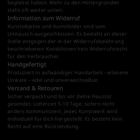
begleitet haben. Mehr zu den Hintergründen
steht oft weiter unten.
Information zum Widerruf
Kunstobjekte und Kunstbilder sind vom
Umtausch ausgeschlossen. Es besteht an dieser
Stelle entgegen der in der Widerrufsbelehrung
beschriebenen Konditionen kein Widerrufsrecht
für den Verbraucher.
Handgefertigt
Produziert in aufwändiger Handarbeit - erlesene
Unikate – edel und unverwechselbar.
Versand & Retouren
Sicher verpackt und bis vor deine Haustür
gesendet. Lieferzeit 5-10 Tage, sofern nicht
anders kommuniziert. Jedes Kunstwerk wird
individuell für dich hergestellt. Es besteht kein
Recht auf eine Rücksendung.