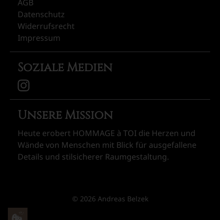
AGB
Datenschutz
Widerrufsrecht
Impressum
Soziale Medien
Unsere Mission
Heute erobert HOMMAGE à TOI die Herzen und
Wände von Menschen mit Blick für ausgefallene
Details und stilsicherer Raumgestaltung.
© 2026 Andreas Belzek