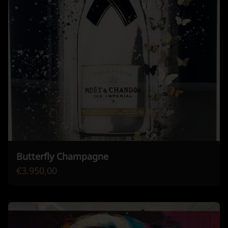
Butterfly Champagne
€3.950,00