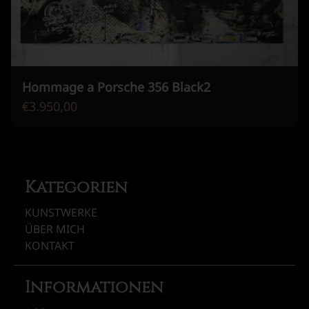
Hommage a Porsche 356 Black2
€3.950,00
Kategorien
KUNSTWERKE
ÜBER MICH
KONTAKT
Informationen