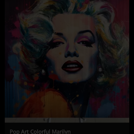
Pop Art Colorful Marilyn