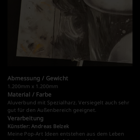
Abmessung / Gewicht
1.200mm x 1.200mm
Material / Farbe
Aluverbund mit Spezialharz. Versiegelt auch sehr
gut für den Außenbereich geeignet.
Verarbeitung
Künstler: Andreas Belzek
Meine Pop-Art Ideen entstehen aus dem Leben