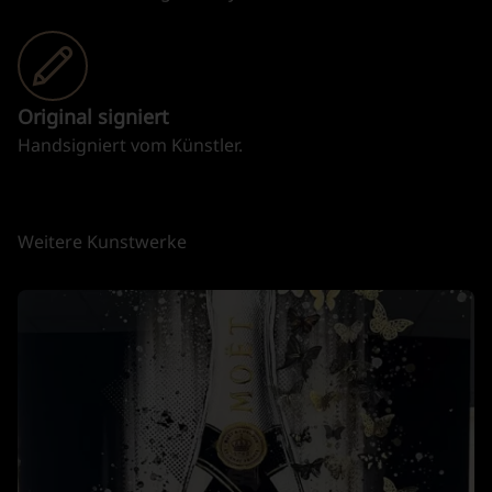
Original signiert
Handsigniert vom Künstler.
Weitere Kunstwerke