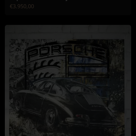
€3.950,00