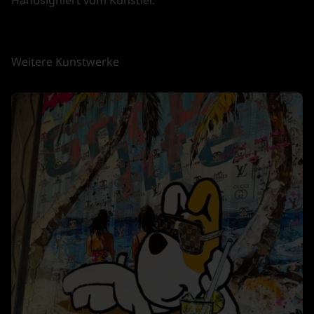
Weitere Kunstwerke