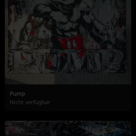
Pump
Nicht verfügbar