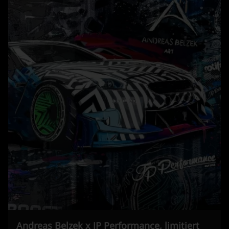
Andreas Belzek x JP Performance, limitiert