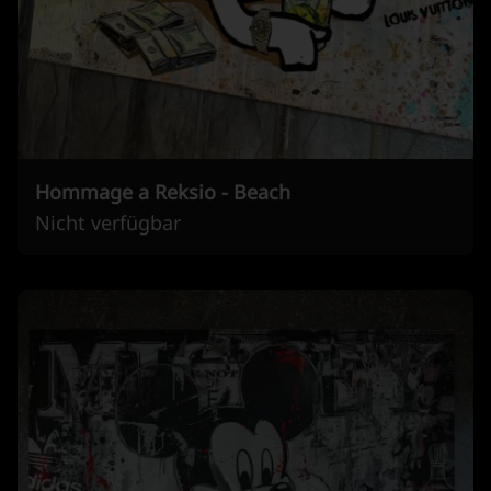
Hommage a Reksio - Beach
Nicht verfügbar