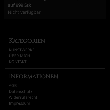
auf 999 Stk
Nicht verfügbar
Kategorien
KUNSTWERKE
ÜBER MICH
KONTAKT
Informationen
AGB
Datenschutz
Widerrufsrecht
Impressum