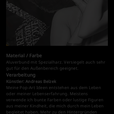
Material / Farbe
Aluverbund mit Spezialharz. Versiegelt auch sehr
gut für den Außenbereich geeignet.
Verarbeitung
Künstler: Andreas Belzek
Meine Pop-Art Ideen entstehen aus dem Leben
oder meiner Lebenserfahrung. Meistens
verwende ich bunte Farben oder lustige Figuren
aus meiner Kindheit, die mich durch mein Leben
begleitet haben. Mehr zu den Hintergründen