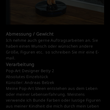
Abmessung / Gewicht
Ich nehme auch gerne Auftragsarbeiten an. Sie
haben einen Wunsch oder wünschen andere
Größe, Figuren etc. so schreiben Sie mir eine E-
mail.
Verarbeitung
Pop-Art Designer Betty 2
Absolutes Einzelstück
Künstler: Andreas Belzek
Meine Pop-Art Ideen entstehen aus dem Leben
oder meiner Lebenserfahrung. Meistens
verwende ich Bunde Farben oder lustige Figuren
aus meiner Kindheit die mich durch mein Leben