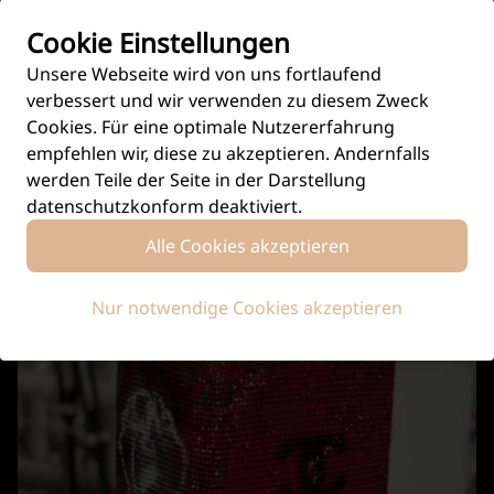
Cookie Einstellungen
Unsere Webseite wird von uns fortlaufend
Weitere Kunstwerke
verbessert und wir verwenden zu diesem Zweck
Cookies. Für eine optimale Nutzererfahrung
empfehlen wir, diese zu akzeptieren. Andernfalls
werden Teile der Seite in der Darstellung
datenschutzkonform deaktiviert.
Alle Cookies akzeptieren
Nur notwendige Cookies akzeptieren