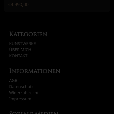
€4.990,00
Kategorien
KUNSTWERKE
ÜBER MICH
KONTAKT
Informationen
AGB
Datenschutz
Widerrufsrecht
Impressum