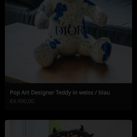
Pop Art Designer Teddy in weiss / blau
€4.990,00