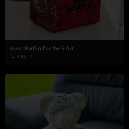
Kunst Parfümflasche S-Art
€4.990,00