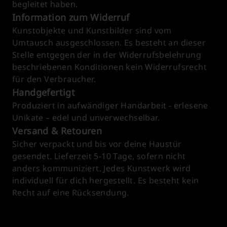
begleitet haben.
Information zum Widerruf
Kunstobjekte und Kunstbilder sind vom
Umtausch ausgeschlossen. Es besteht an dieser
Stelle entgegen der in der Widerrufsbelehrung
beschriebenen Konditionen kein Widerrufsrecht
für den Verbraucher.
Handgefertigt
Produziert in aufwändiger Handarbeit - erlesene
Unikate – edel und unverwechselbar.
Versand & Retouren
Sicher verpackt und bis vor deine Haustür
gesendet. Lieferzeit 5-10 Tage, sofern nicht
anders kommuniziert. Jedes Kunstwerk wird
individuell für dich hergestellt. Es besteht kein
Recht auf eine Rücksendung.